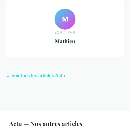
M
ECRIT PAR
Mathieu
← Voir tous les articles Actu
Actu — Nos autres articles