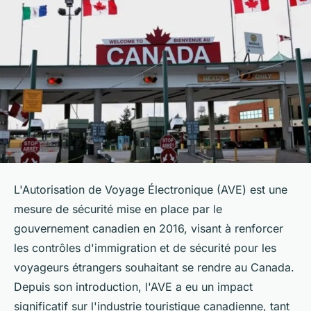
L'Autorisation de Voyage Électronique (AVE) est une
mesure de sécurité mise en place par le
gouvernement canadien en 2016, visant à renforcer
les contrôles d'immigration et de sécurité pour les
voyageurs étrangers souhaitant se rendre au Canada.
Depuis son introduction, l'AVE a eu un impact
significatif sur l'industrie touristique canadienne, tant