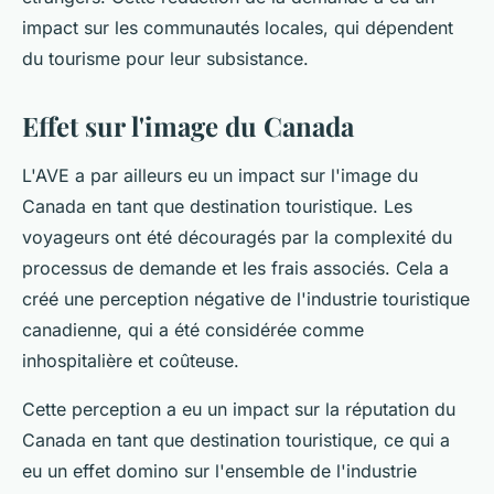
impact sur les communautés locales, qui dépendent
du tourisme pour leur subsistance.
Effet sur l'image du Canada
L'AVE a par ailleurs eu un impact sur l'image du
Canada en tant que destination touristique. Les
voyageurs ont été découragés par la complexité du
processus de demande et les frais associés. Cela a
créé une perception négative de l'industrie touristique
canadienne, qui a été considérée comme
inhospitalière et coûteuse.
Cette perception a eu un impact sur la réputation du
Canada en tant que destination touristique, ce qui a
eu un effet domino sur l'ensemble de l'industrie