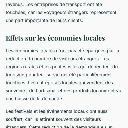
revenus. Les entreprises de transport ont été
touchées, car les voyageurs étrangers représentent
une part importante de leurs clients.
Effets sur les économies locales
Les économies locales n'ont pas été épargnés par la
réduction du nombre de visiteurs étrangers. Les
régions rurales et les petites villes qui dépendent du
tourisme pour leur survie ont été particulièrement
touchées. Les entreprises locales qui vendent des
souvenirs, de l'artisanat et des produits locaux ont vu
une baisse de la demande.
Les festivals et les événements locaux ont aussi
souffert, car ils attirent souvent des visiteurs
étrangers. Cette réduction de la demande a eu un