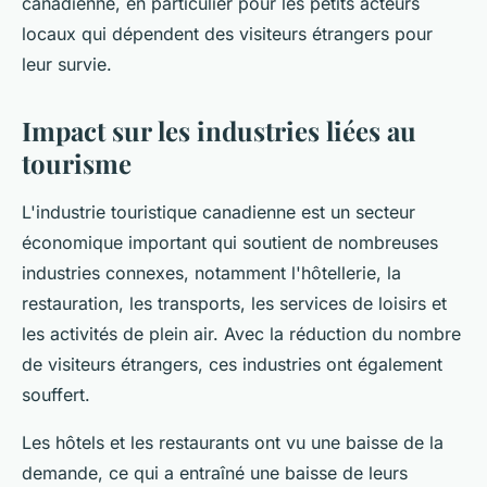
canadienne, en particulier pour les petits acteurs
locaux qui dépendent des visiteurs étrangers pour
leur survie.
Impact sur les industries liées au
tourisme
L'industrie touristique canadienne est un secteur
économique important qui soutient de nombreuses
industries connexes, notamment l'hôtellerie, la
restauration, les transports, les services de loisirs et
les activités de plein air. Avec la réduction du nombre
de visiteurs étrangers, ces industries ont également
souffert.
Les hôtels et les restaurants ont vu une baisse de la
demande, ce qui a entraîné une baisse de leurs