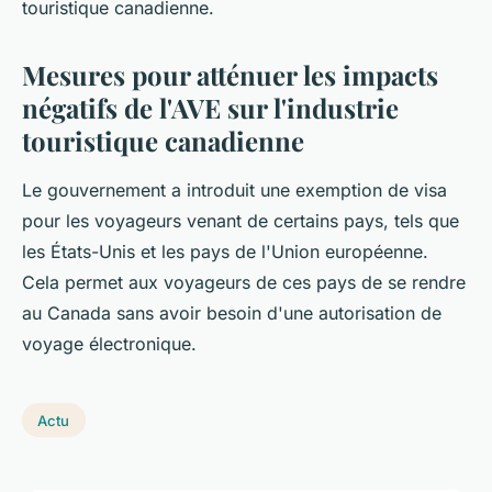
touristique canadienne.
Mesures pour atténuer les impacts
négatifs de l'AVE sur l'industrie
touristique canadienne
Le gouvernement a introduit une exemption de visa
pour les voyageurs venant de certains pays, tels que
les États-Unis et les pays de l'Union européenne.
Cela permet aux voyageurs de ces pays de se rendre
au Canada sans avoir besoin d'une autorisation de
voyage électronique.
Actu