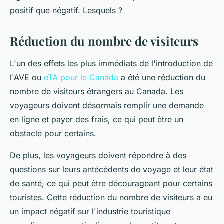
positif que négatif. Lesquels ?
Réduction du nombre de visiteurs
L'un des effets les plus immédiats de l'introduction de
l'AVE ou
eTA pour le Canada
a été une réduction du
nombre de visiteurs étrangers au Canada. Les
voyageurs doivent désormais remplir une demande
en ligne et payer des frais, ce qui peut être un
obstacle pour certains.
De plus, les voyageurs doivent répondre à des
questions sur leurs antécédents de voyage et leur état
de santé, ce qui peut être décourageant pour certains
touristes. Cette réduction du nombre de visiteurs a eu
un impact négatif sur l'industrie touristique