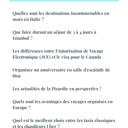
Quelles sont les destinations incontournables en
mars en Italie ?
Que faire durant un séjour de 3 à 4 jours à
Istanbul ?
Les différences entre l'Autorisation de Voyage
Électronique (AVE) et le visa pour le Canada
Organiser un anniversaire en salle d'escalade de
bloc
Les actualités de la Picardie en perspective !
Quels sont les avantages des voyages organisés en
Europe ?
Quel est le meilleur choix entre les taxis classiques
et les chauffeurs Uber ?