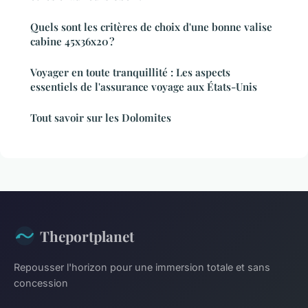
Quels sont les critères de choix d'une bonne valise
cabine 45x36x20 ?
Voyager en toute tranquillité : Les aspects
essentiels de l'assurance voyage aux États-Unis
Tout savoir sur les Dolomites
Theportplanet
Repousser l'horizon pour une immersion totale et sans
concession