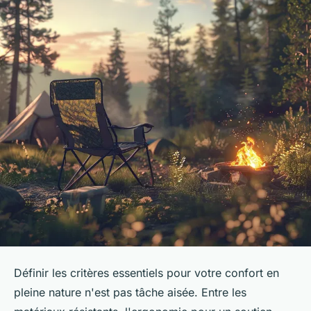
Définir les critères essentiels pour votre confort en
pleine nature n'est pas tâche aisée. Entre les