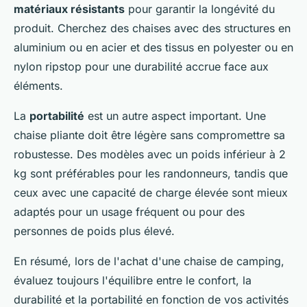
matériaux résistants
pour garantir la longévité du
produit. Cherchez des chaises avec des structures en
aluminium ou en acier et des tissus en polyester ou en
nylon ripstop pour une durabilité accrue face aux
éléments.
La
portabilité
est un autre aspect important. Une
chaise pliante doit être légère sans compromettre sa
robustesse. Des modèles avec un poids inférieur à 2
kg sont préférables pour les randonneurs, tandis que
ceux avec une capacité de charge élevée sont mieux
adaptés pour un usage fréquent ou pour des
personnes de poids plus élevé.
En résumé, lors de l'achat d'une chaise de camping,
évaluez toujours l'équilibre entre le confort, la
durabilité et la portabilité en fonction de vos activités