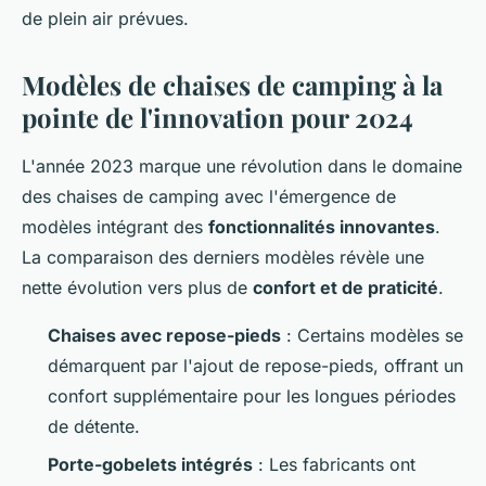
de plein air prévues.
Modèles de chaises de camping à la
pointe de l'innovation pour 2024
L'année 2023 marque une révolution dans le domaine
des chaises de camping avec l'émergence de
modèles intégrant des
fonctionnalités innovantes
.
La comparaison des derniers modèles révèle une
nette évolution vers plus de
confort et de praticité
.
Chaises avec repose-pieds
: Certains modèles se
démarquent par l'ajout de repose-pieds, offrant un
confort supplémentaire pour les longues périodes
de détente.
Porte-gobelets intégrés
: Les fabricants ont