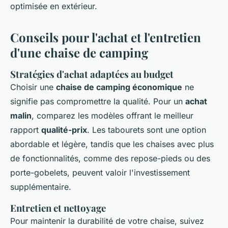
optimisée en extérieur.
Conseils pour l'achat et l'entretien
d'une chaise de camping
Stratégies d'achat adaptées au budget
Choisir une
chaise de camping économique
ne
signifie pas compromettre la qualité. Pour un
achat
malin
, comparez les modèles offrant le meilleur
rapport
qualité-prix
. Les tabourets sont une option
abordable et légère, tandis que les chaises avec plus
de fonctionnalités, comme des repose-pieds ou des
porte-gobelets, peuvent valoir l'investissement
supplémentaire.
Entretien et nettoyage
Pour maintenir la durabilité de votre chaise, suivez