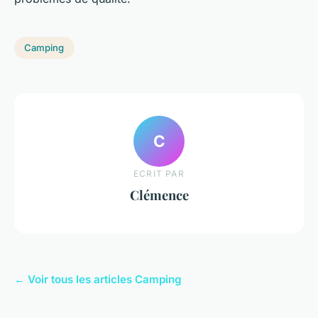
Camping
C
ECRIT PAR
Clémence
← Voir tous les articles Camping