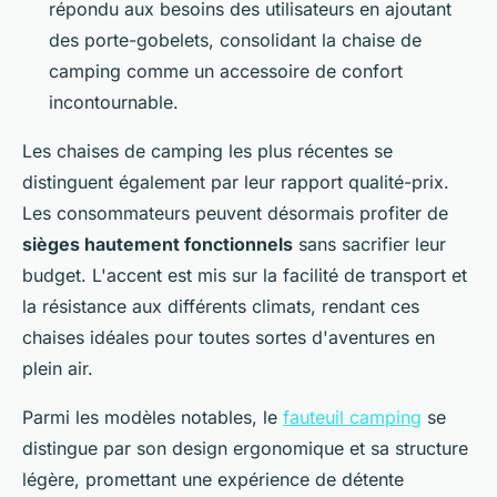
répondu aux besoins des utilisateurs en ajoutant
des porte-gobelets, consolidant la chaise de
camping comme un accessoire de confort
incontournable.
Les chaises de camping les plus récentes se
distinguent également par leur rapport qualité-prix.
Les consommateurs peuvent désormais profiter de
sièges hautement fonctionnels
sans sacrifier leur
budget. L'accent est mis sur la facilité de transport et
la résistance aux différents climats, rendant ces
chaises idéales pour toutes sortes d'aventures en
plein air.
Parmi les modèles notables, le
fauteuil camping
se
distingue par son design ergonomique et sa structure
légère, promettant une expérience de détente