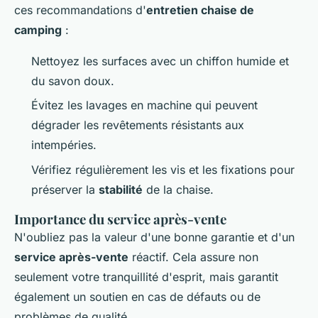
ces recommandations d'
entretien chaise de
camping
:
Nettoyez les surfaces avec un chiffon humide et
du savon doux.
Évitez les lavages en machine qui peuvent
dégrader les revêtements résistants aux
intempéries.
Vérifiez régulièrement les vis et les fixations pour
préserver la
stabilité
de la chaise.
Importance du service après-vente
N'oubliez pas la valeur d'une bonne garantie et d'un
service après-vente
réactif. Cela assure non
seulement votre tranquillité d'esprit, mais garantit
également un soutien en cas de défauts ou de
problèmes de qualité.