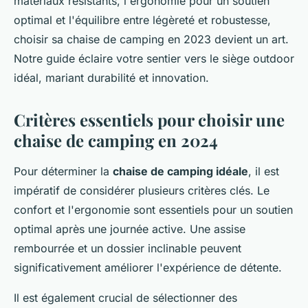
matériaux résistants, l'ergonomie pour un soutien
optimal et l'équilibre entre légèreté et robustesse,
choisir sa chaise de camping en 2023 devient un art.
Notre guide éclaire votre sentier vers le siège outdoor
idéal, mariant durabilité et innovation.
Critères essentiels pour choisir une
chaise de camping en 2024
Pour déterminer la
chaise de camping idéale
, il est
impératif de considérer plusieurs critères clés. Le
confort et l'ergonomie
sont essentiels pour un soutien
optimal après une journée active. Une assise
rembourrée et un dossier inclinable peuvent
significativement améliorer l'expérience de détente.
Il est également crucial de sélectionner des