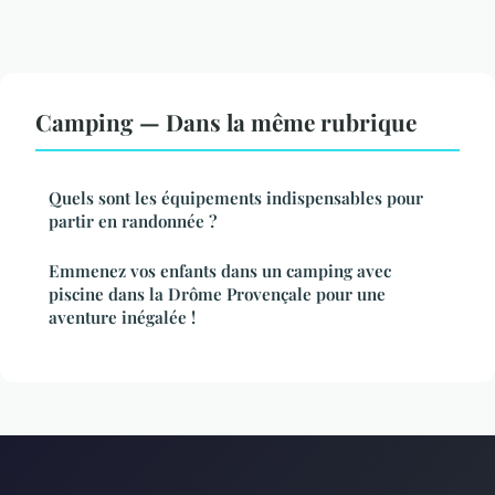
Camping — Dans la même rubrique
Quels sont les équipements indispensables pour
partir en randonnée ?
Emmenez vos enfants dans un camping avec
piscine dans la Drôme Provençale pour une
aventure inégalée !